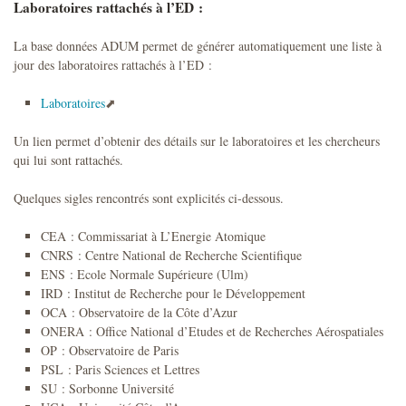
Laboratoires rattachés à l’ED :
La base données ADUM permet de générer automatiquement une liste à
jour des laboratoires rattachés à l’ED :
Laboratoires
Un lien permet d’obtenir des détails sur le laboratoires et les chercheurs
qui lui sont rattachés.
Quelques sigles rencontrés sont explicités ci-dessous.
CEA : Commissariat à L’Energie Atomique
CNRS : Centre National de Recherche Scientifique
ENS : Ecole Normale Supérieure (Ulm)
IRD : Institut de Recherche pour le Développement
OCA : Observatoire de la Côte d’Azur
ONERA : Office National d’Etudes et de Recherches Aérospatiales
OP : Observatoire de Paris
PSL : Paris Sciences et Lettres
SU : Sorbonne Université