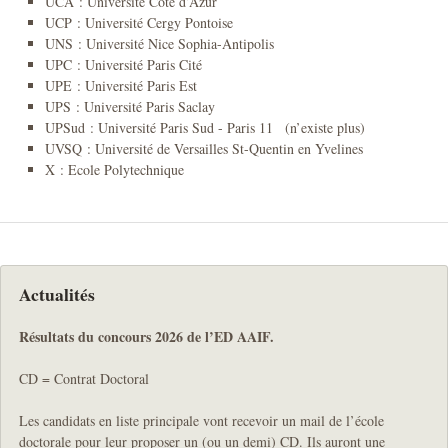
UCA : Université Côte d’Azur
UCP : Université Cergy Pontoise
UNS : Université Nice Sophia-Antipolis
UPC : Université Paris Cité
UPE : Université Paris Est
UPS : Université Paris Saclay
UPSud : Université Paris Sud - Paris 11 (n’existe plus)
UVSQ : Université de Versailles St-Quentin en Yvelines
X : Ecole Polytechnique
Actualités
Résultats du concours 2026 de l’ED AAIF.
CD = Contrat Doctoral
Les candidats en liste principale vont recevoir un mail de l’école
doctorale pour leur proposer un (ou un demi) CD. Ils auront une