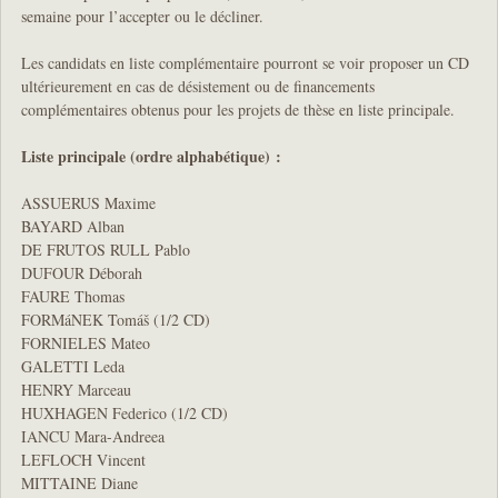
semaine pour l’accepter ou le décliner.
Les candidats en liste complémentaire pourront se voir proposer un CD
ultérieurement en cas de désistement ou de financements
complémentaires obtenus pour les projets de thèse en liste principale.
Liste principale (ordre alphabétique) :
ASSUERUS Maxime
BAYARD Alban
DE FRUTOS RULL Pablo
DUFOUR Déborah
FAURE Thomas
FORMáNEK Tomáš (1/2 CD)
FORNIELES Mateo
GALETTI Leda
HENRY Marceau
HUXHAGEN Federico (1/2 CD)
IANCU Mara-Andreea
LEFLOCH Vincent
MITTAINE Diane