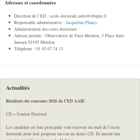
Adresses et coordonnées
Direction de l’ED : ecole-doctorale.astro@obspm.fr
Responsable administrative :
Jacqueline Plancy
.
Administration des cours doctoraux :
Adresse postale : Observatoire de Paris-Meudon, 5 Place Jules
Janssen 92195 Meudon
Téléphone : 01 45 07 74 13
Actualités
Résultats du concours 2026 de l’ED AAIF.
CD = Contrat Doctoral
Les candidats en liste principale vont recevoir un mail de l’école
doctorale pour leur proposer un (ou un demi) CD. Ils auront une