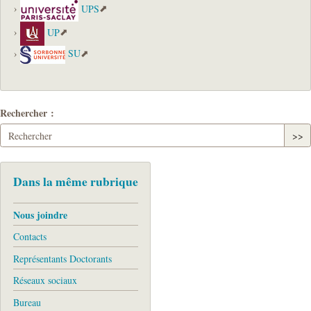
UPS
UP
SU
Rechercher :
>>
Dans la même rubrique
Nous joindre
Contacts
Représentants Doctorants
Réseaux sociaux
Bureau