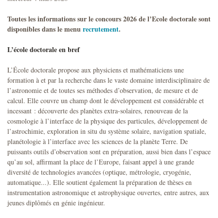
Toutes les informations sur le concours 2026 de l’Ecole doctorale sont
disponibles dans le menu
recrutement
.
L’école doctorale en bref
L’École doctorale propose aux physiciens et mathématiciens une
formation à et par la recherche dans le vaste domaine interdisciplinaire de
l’astronomie et de toutes ses méthodes d’observation, de mesure et de
calcul. Elle couvre un champ dont le développement est considérable et
incessant : découverte des planètes extra-solaires, renouveau de la
cosmologie à l’interface de la physique des particules, développement de
l’astrochimie, exploration in situ du système solaire, navigation spatiale,
planétologie à l’interface avec les sciences de la planète Terre. De
puissants outils d’observation sont en préparation, aussi bien dans l’espace
qu’au sol, affirmant la place de l’Europe, faisant appel à une grande
diversité de technologies avancées (optique, métrologie, cryogénie,
automatique...). Elle soutient également la préparation de thèses en
instrumentation astronomique et astrophysique ouvertes, entre autres, aux
jeunes diplômés en génie ingénieur.