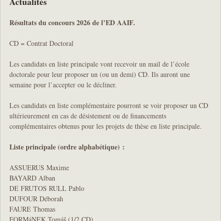
Actualités
Résultats du concours 2026 de l’ED AAIF.
CD = Contrat Doctoral
Les candidats en liste principale vont recevoir un mail de l’école
doctorale pour leur proposer un (ou un demi) CD. Ils auront une
semaine pour l’accepter ou le décliner.
Les candidats en liste complémentaire pourront se voir proposer un CD
ultérieurement en cas de désistement ou de financements
complémentaires obtenus pour les projets de thèse en liste principale.
Liste principale (ordre alphabétique) :
ASSUERUS Maxime
BAYARD Alban
DE FRUTOS RULL Pablo
DUFOUR Déborah
FAURE Thomas
FORMáNEK Tomáš (1/2 CD)