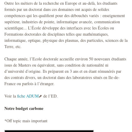
Outre les métiers de la recherche en Europe et au-delà, les étudiants
formés par un doctorat dans ces domaines ont acquis de solides
compétences qui les qualifient pour des débouchés variés : enseignement
supérieur, industries de pointe, informatique avancée, communication
scientifique... L’École développe des interfaces avec les Écoles ou
Formations doctorales de disciplines telles que mathématiques,
informatique, optique, physique des plasmas, des particules, sciences de la
Terre, etc.
Chaque année, l’Ecole doctorale accueille environ 50 nouveaux étudiants
issus de Masters ou équivalent, sans condition de nationalité ni
d’université d’origine. Ils préparent en 3 ans et en étant rémunérés par
des contrats divers, un doctorat dans des laboratoires situés en Ile-de-
France ou parfois à l’étranger.
Voir la
fiche ADUM
de l’ED.
Notre budget carbone
*Off topic mais important