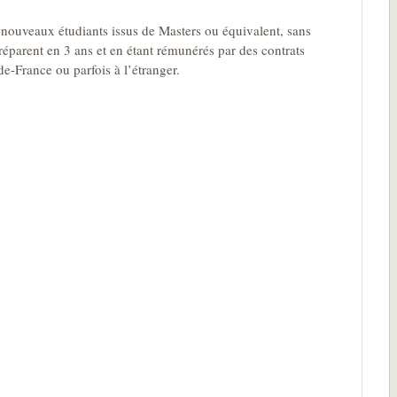
 nouveaux étudiants issus de Masters ou équivalent, sans
préparent en 3 ans et en étant rémunérés par des contrats
de-France ou parfois à l’étranger.