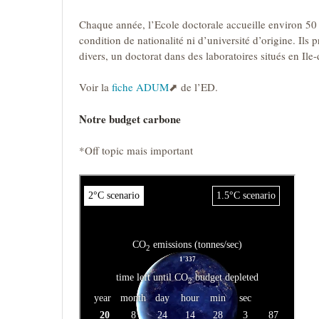
Chaque année, l’Ecole doctorale accueille environ 50
condition de nationalité ni d’université d’origine. Ils 
divers, un doctorat dans des laboratoires situés en Ile-
Voir la
fiche ADUM
de l’ED.
Notre budget carbone
*Off topic mais important