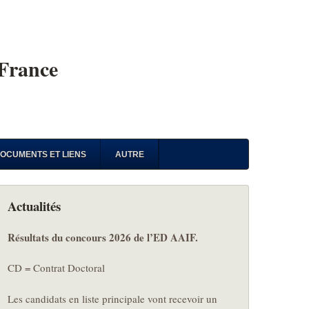
 France
OCUMENTS ET LIENS
AUTRE
Actualités
Résultats du concours 2026 de l’ED AAIF.
CD = Contrat Doctoral
Les candidats en liste principale vont recevoir un