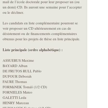
mail de l’école doctorale pour leur proposer un (ou
un demi) CD. Ils auront une semaine pour l’accepter
ou le décliner.
Les candidats en liste complémentaire pourront se
voir proposer un CD ultérieurement en cas de
désistement ou de financements complémentaires
obtenus pour les projets de thèse en liste principale.
Liste principale (ordre alphabétique) :
ASSUERUS Maxime
BAYARD Alban
DE FRUTOS RULL Pablo
DUFOUR Déborah
FAURE Thomas
FORMáNEK Tomáš (1/2 CD)
FORNIELES Mateo
GALETTI Leda
HENRY Marceau