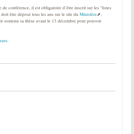
e conférence, il est obligatoire d’être inscrit sur les "listes
doit être déposé tous les ans sur le site du
Ministère
,
voir soutenu sa thèse avant le 13 décembre pour pouvoir
eurs
.