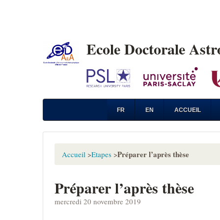
Ecole Doctorale Ast
FR
EN
ACCUEIL
Préparer l’après thèse
Accueil
>
Etapes
>
Préparer l’après thèse
mercredi 20 novembre 2019