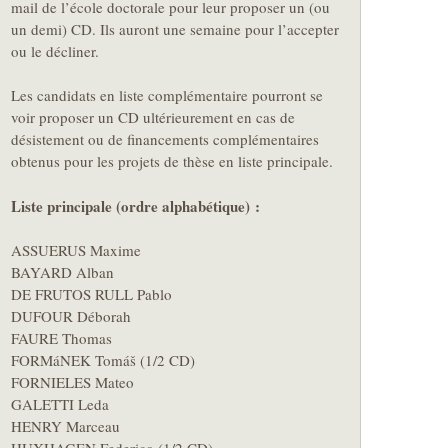
mail de l’école doctorale pour leur proposer un (ou
un demi) CD. Ils auront une semaine pour l’accepter
ou le décliner.
Les candidats en liste complémentaire pourront se
voir proposer un CD ultérieurement en cas de
désistement ou de financements complémentaires
obtenus pour les projets de thèse en liste principale.
Liste principale (ordre alphabétique) :
ASSUERUS Maxime
BAYARD Alban
DE FRUTOS RULL Pablo
DUFOUR Déborah
FAURE Thomas
FORMáNEK Tomáš (1/2 CD)
FORNIELES Mateo
GALETTI Leda
HENRY Marceau