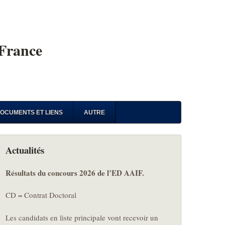
 France
OCUMENTS ET LIENS
AUTRE
Actualités
Résultats du concours 2026 de l’ED AAIF.
CD = Contrat Doctoral
Les candidats en liste principale vont recevoir un