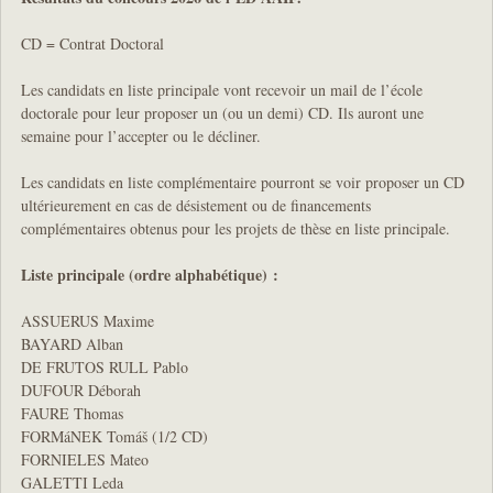
CD = Contrat Doctoral
Les candidats en liste principale vont recevoir un mail de l’école
doctorale pour leur proposer un (ou un demi) CD. Ils auront une
semaine pour l’accepter ou le décliner.
Les candidats en liste complémentaire pourront se voir proposer un CD
ultérieurement en cas de désistement ou de financements
complémentaires obtenus pour les projets de thèse en liste principale.
Liste principale (ordre alphabétique) :
ASSUERUS Maxime
BAYARD Alban
DE FRUTOS RULL Pablo
DUFOUR Déborah
FAURE Thomas
FORMáNEK Tomáš (1/2 CD)
FORNIELES Mateo
GALETTI Leda