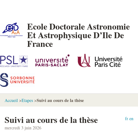
Ecole Doctorale Astronomie
Et Astrophysique D’Ile De
France
Suivi au cours de la thèse
Accueil
>
Etapes
>
Suivi au cours de la thèse
fr
en
mercredi 3 juin 2026