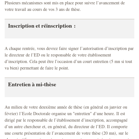
Plusieurs mécanismes sont mis en place pour suivre l’avancement de
votre travail au cours de vos 3 ans de thèse.
Inscription et réinscription :
A chaque rentrée, vous devrez faire signer l’autorisation d’inscription par
le directeur de l’ED ou le responsable de votre établissement
d’inscription. Cela peut être l’occasion d’un court entretien (5 mn si tout
va bien) permettant de faire le point.
Entretien à mi-thèse
Au milieu de votre deuxième année de thèse (en général en janvier ou
février) l’Ecole Doctorale organise un "entretien" d’une heure. Il est
dirigé par le responsable de l’établissement d’inscription, accompagné
d’un autre chercheur et, en général, du directeur de l’ED. Il comporte
une courte présentation de l’avancement de votre thèse (20 mn), sur le