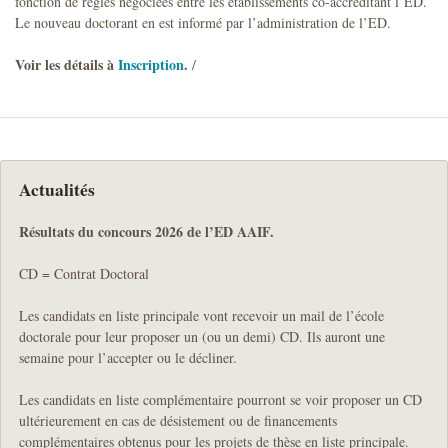
fonction de règles négociées entre les établissements co-accréditant l’ED.
Le nouveau doctorant en est informé par l’administration de l’ED.
Voir les détails à
Inscription
.
/
Actualités
Résultats du concours 2026 de l’ED AAIF.
CD = Contrat Doctoral
Les candidats en liste principale vont recevoir un mail de l’école
doctorale pour leur proposer un (ou un demi) CD. Ils auront une
semaine pour l’accepter ou le décliner.
Les candidats en liste complémentaire pourront se voir proposer un CD
ultérieurement en cas de désistement ou de financements
complémentaires obtenus pour les projets de thèse en liste principale.