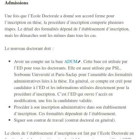
Admissions
Une fois que l’Ecole Doctorale a donné son accord ferme pour
l’inscription en thèse, la procédure d’inscription comporte plusieurs
étapes. Le détail des formalités dépend de l’établissement d’inscription,
mais les démarches sont les mêmes dans tous les cas.
Le nouveau doctorant doit :
Avoir un compte sur la base
ADUM
. Cette base est utilisée par
l’ED pour tous les doctorants. Elle est aussi utilisée par PSL,
Sorbonne Université et Paris-Saclay pour l’ensemble des formalités
administratives liées à la thèse. En général, ce compte est créé pour
candidater à l’ED et les informations utilisées directement pour la
procédure d’inscription. C’est l’ED qui ouvre l’accès en
modification, une fois la candidature validée.
Procéder à son inscription administrative dans son établissement
d’inscription. Ces formalités dépendent de l’établissement.
Signer son contrat de travail (contrat doctoral en général).
Le choix de l’établissement d’inscription est fait par l’Ecole Doctorale en