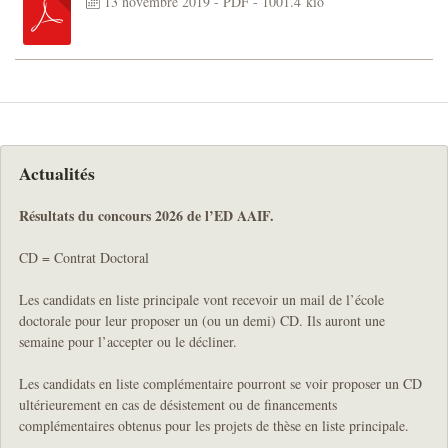
13 novembre 2019
-
PDF
-
1001.4 kio
Actualités
Résultats du concours 2026 de l’ED AAIF.
CD = Contrat Doctoral
Les candidats en liste principale vont recevoir un mail de l’école
doctorale pour leur proposer un (ou un demi) CD. Ils auront une
semaine pour l’accepter ou le décliner.
Les candidats en liste complémentaire pourront se voir proposer un CD
ultérieurement en cas de désistement ou de financements
complémentaires obtenus pour les projets de thèse en liste principale.