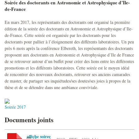
Soirée des doctorants en Astronomie et Astrophysique d’Ile-
de-France
En mars 2017, les représentants des doctorants ont organisé la première
édition de la soirée des doctorants en Astronomie et Astrophysique d’Ile-
de-France. Cette soirée est organisée par les doctorants pour les
doctorants pour pallier à l’éloignement des différents laboratoires. Un peu
près 6 mois après la conférence Elbereth, les représentants des doctorants
proposent aux doctorants en Astronomie et Astrophysique d’Ile de France
de se retrouver autour d’un buffet pour créer des liens entre les différentes
promotions et les différents laboratoires. Cette soirée est le moyen idéal
de rencontrer des nouveaux doctorants, retrouver ses anciens camarades
de master, de partager ses inquiétudes/ses doutes/ses joies à propos de la
thèse et de se détendre dans une ambiance conviviale.
Soirée 2017
Documents joints
affiche soiree